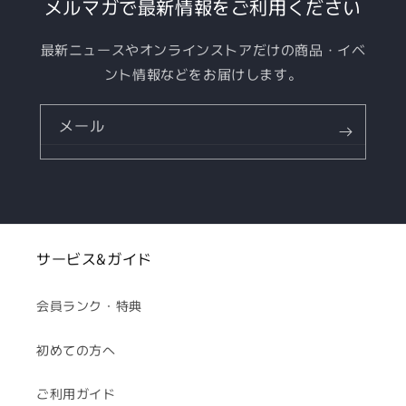
メルマガで最新情報をご利用ください
最新ニュースやオンラインストアだけの商品・イベ
ント情報などをお届けします。
メール
サービス&ガイド
会員ランク・特典
初めての方へ
ご利用ガイド