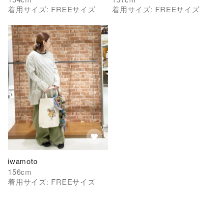
着用サイズ:
FREE
サイズ
着用サイズ:
FREE
サイズ
iwamoto
156
cm
着用サイズ:
FREE
サイズ