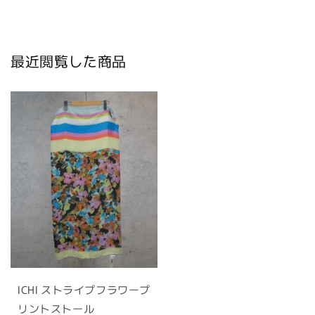
最近閲覧した商品
ICHI ストライプフラワープ
リントストール