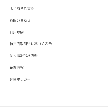
よくあるご質問
お問い合わせ
利用規約
特定商取引法に基づく表示
個人情報保護方針
企業情報
返金ポリシー