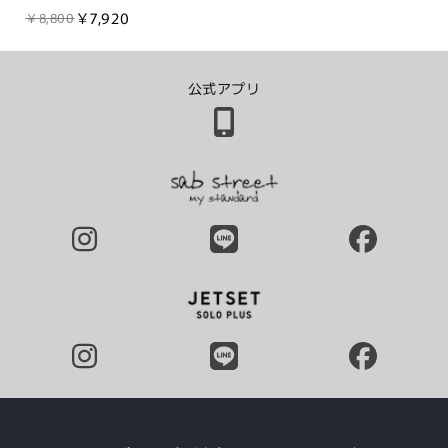
￥7,920
￥8,800
公式アプリ