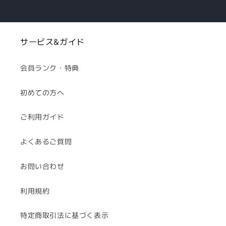
サービス&ガイド
会員ランク・特典
初めての方へ
ご利用ガイド
よくあるご質問
お問い合わせ
利用規約
特定商取引法に基づく表示