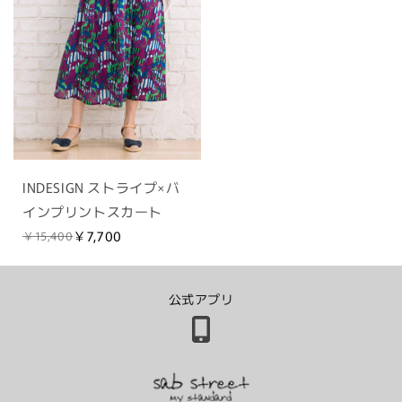
INDESIGN ストライプ×バ
インプリントスカート
￥7,700
￥15,400
公式アプリ