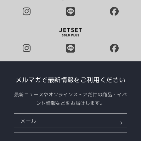
メルマガで最新情報をご利用ください
最新ニュースやオンラインストアだけの商品・イベ
ント情報などをお届けします。
メール