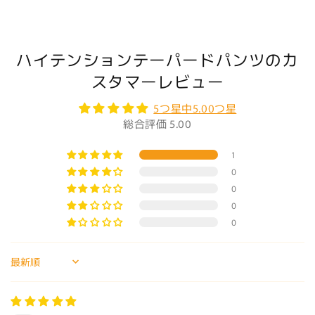
ハイテンションテーパードパンツのカ
スタマーレビュー
5つ星中5.00つ星
総合評価 5.00
1
0
0
0
0
Sort by