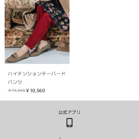
ハイテンションテーパード
パンツ
￥10,560
￥13,200
公式アプリ