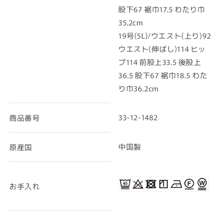
股下67 裾巾17.5 わたり巾
35.2cm
19号(5L)/ウエスト(上り)92
ウエスト(伸ばし)114 ヒッ
プ114 前股上33.5 後股上
36.5 股下67 裾巾18.5 わた
り巾36.2cm
33-12-1482
商品番号
中国製
原産国
お手入れ