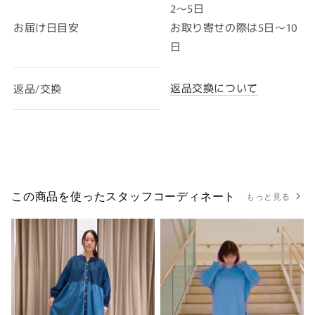
2～5日
お届け日目安
お取り寄せの際は5日～10
日
返品交換について
返品/交換
この商品を使ったスタッフコーディネート
もっと見る