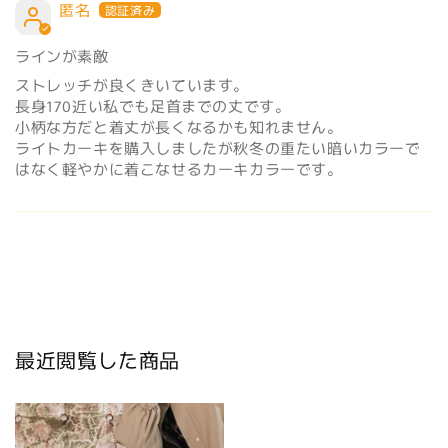
匿名
ラインが素敵
ストレッチが良くきいています。
長身170近い私でも足首までの丈です。
小柄な方だと着丈が長くなるかも知れません。
ライトカーキを購入しましたが秋冬の重たい暗いカラーで
はなく軽やかに着こなせるカーキカラーです。
最近閲覧した商品