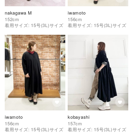
nakagawa M
iwamoto
152
cm
156
cm
着用サイズ:
15号(3L)
サイズ
着用サイズ:
15号(3L)
サイズ
iwamoto
kobayashi
156
cm
157
cm
着用サイズ:
15号(3L)
サイズ
着用サイズ:
15号(3L)
サイズ