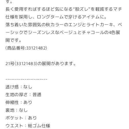
す。
長く愛用すればするほど気になる“股ズレ”を軽減するマチ
仕様を採用し、ロングタームで穿けるアイテムに。
落ち着いた雰囲気の秋カラーのエンジとライトカーキ、ベ
ーシックでシーズンレスなベージュとチャコールの4色展
開です。
(商品番号:33121482)
21号(33121483)の展開があります。
----------------------
透け感：なし
生地の厚さ：普通
伸縮性：あり
裏地：なし
ポケット：あり
ウエスト：総ゴム仕様