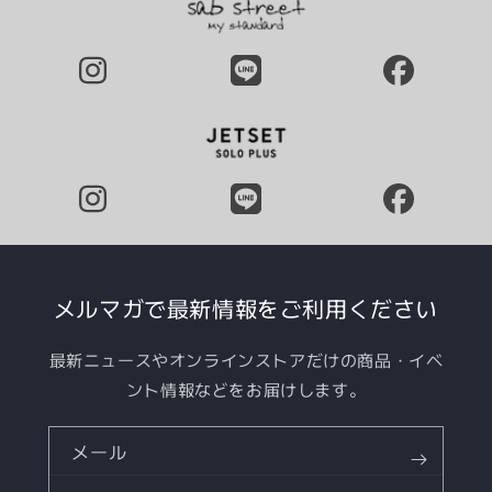
メルマガで最新情報をご利用ください
最新ニュースやオンラインストアだけの商品・イベ
ント情報などをお届けします。
メール