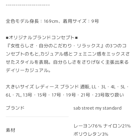
----------------------
全色モデル身長：169cm、着用サイズ：9号
■オリジナルブランドコンセプト■
『女性らしさ・自分のこだわり・リラックス』の3つのコ
ンセプトのもと,カジュアル感とフェミニン感をミックスさ
せたスタイルを表現。自分らしさをさりげなく主張出来る
デイリーカジュアル。
大きいサイズ レディース ブランド 通販, LL・3L・4L・5L・
6L・7L, 13号・15号・17号・19号・21号・23号取り扱い
ブランド
sab street my standard
レーヨン76% ナイロン21%
素材
ポリウレタン3%