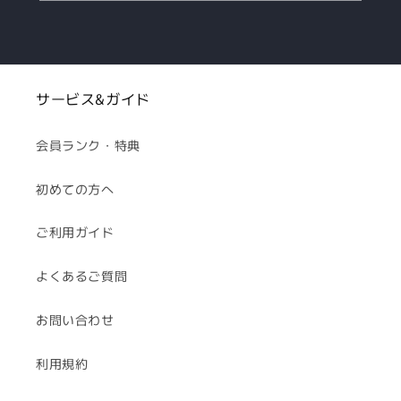
サービス&ガイド
会員ランク・特典
初めての方へ
ご利用ガイド
よくあるご質問
お問い合わせ
利用規約