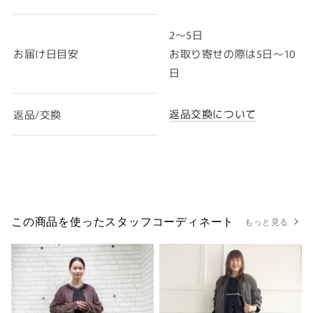
2～5日
お届け日目安
お取り寄せの際は5日～10
日
返品交換について
返品/交換
この商品を使ったスタッフコーディネート
もっと見る