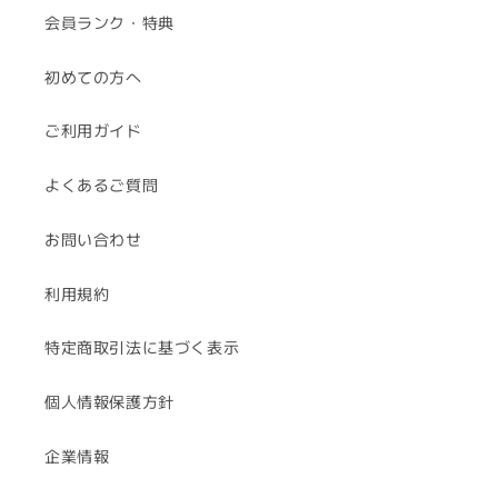
会員ランク・特典
初めての方へ
ご利用ガイド
よくあるご質問
お問い合わせ
利用規約
特定商取引法に基づく表示
個人情報保護方針
企業情報