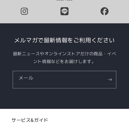
メルマガで最新情報をご利用ください
最新ニュースやオンラインストアだけの商品・イベ
ント情報などをお届けします。
メール
サービス&ガイド