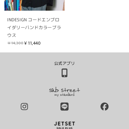
INDESIGN コードエンブロ
イダリーバンドカラーブラ
ウス
￥11,440
￥14,300
公式アプリ