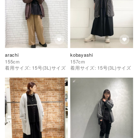
arachi
kobayashi
155
cm
157
cm
着用サイズ:
15号(3L)
サイズ
着用サイズ:
15号(3L)
サイズ