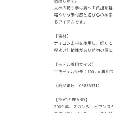
活躍します。
太めの持ち手は肩への負担を軽
軽やかな素材感と遊び心のある
るアイテムです。
【素材】
ナイロン素材を使用し、軽くて
程よい伸縮性があり荷物の量に
【モデル着用サイズ】
全色モデル身長：165cm 着用サ
（商品番号：05836331）
【SKATIE BRAND】
2009 年、スカンジナビアンス