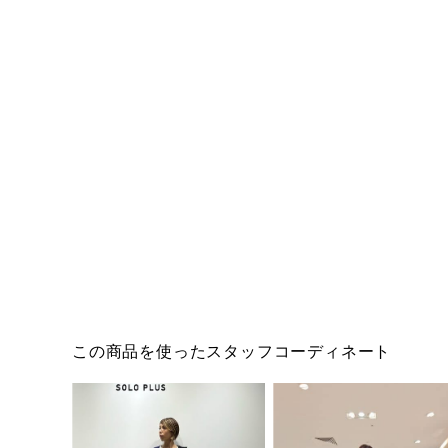
この商品を使ったスタッフコーディネート