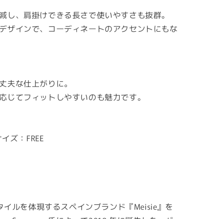
減し、肩掛けできる長さで使いやすさも抜群。
デザインで、コーディネートのアクセントにもな
丈夫な仕上がりに。
応じてフィットしやすいのも魅力です。
イズ：FREE
タイルを体現するスペインブランド『Meisie』を