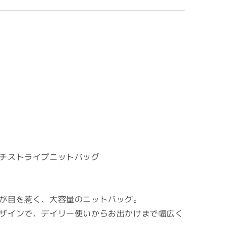
チストライプニットバッグ
が目を惹く、大容量のニットバッグ。
ザインで、デイリー使いからお出かけまで幅広く