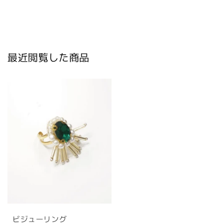
最近閲覧した商品
ビジューリング