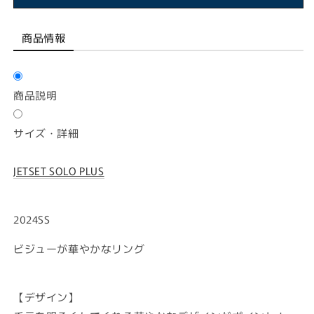
商品情報
商品説明
サイズ・詳細
JETSET SOLO PLUS
2024SS
ビジューが華やかなリング
【デザイン】