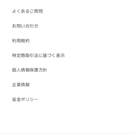
よくあるご質問
お問い合わせ
利用規約
特定商取引法に基づく表示
個人情報保護方針
企業情報
返金ポリシー