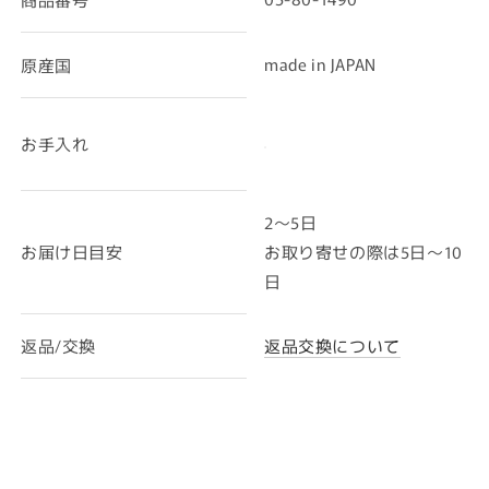
made in JAPAN
原産国
お手入れ
2〜5日
お届け日目安
お取り寄せの際は5日～10
日
返品/交換
返品交換について