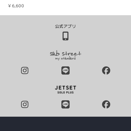
￥6,600
公式アプリ