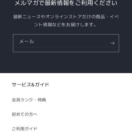
メルマガで最新情報をご利用ください
最新ニュースやオンラインストアだけの商品・イベ
ント情報などをお届けします。
メール
サービス&ガイド
会員ランク・特典
初めての方へ
ご利用ガイド