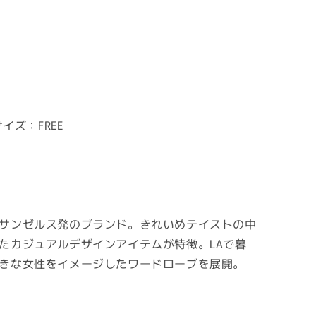
イズ：FREE
サンゼルス発のブランド。きれいめテイストの中
たカジュアルデザインアイテムが特徴。LAで暮
きな女性をイメージしたワードローブを展開。