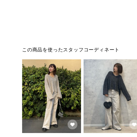
この商品を使ったスタッフコーディネート