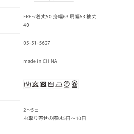
FREE/着丈50 身幅63 肩幅63 袖丈
40
05-51-5627
made in CHINA
2〜5日
お取り寄せの際は5日～10日