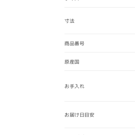
寸法
商品番号
原産国
お手入れ
お届け日目安