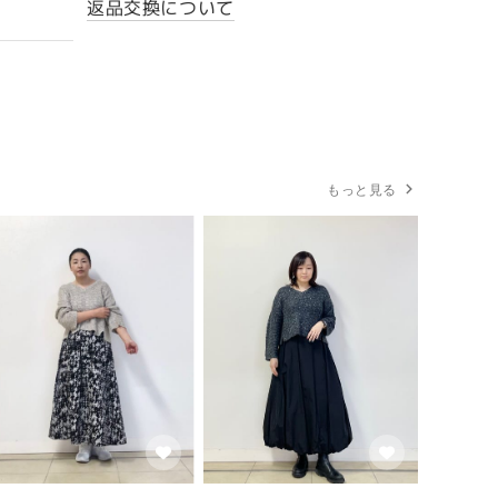
返品交換について
もっと見る