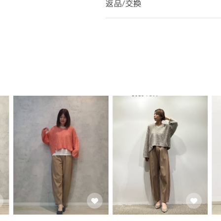
返品/交換