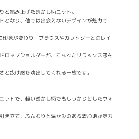
りと編み上げた透かし柄ニット。
トとなり、他では出会えないデザインが魅力で
で印象が変わり、ブラウスやカットソーとのレイ
ドロップショルダーが、こなれたリラックス感を
さと抜け感を演出してくれる一枚です。
ニットで、軽い透かし柄でもしっかりとしたウォ
引き立て、ふんわりと温かみのある着心地が魅力