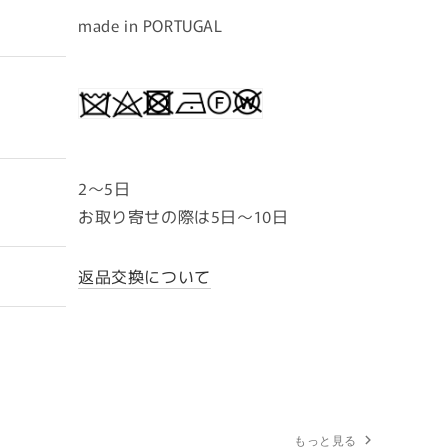
made in PORTUGAL
2〜5日
お取り寄せの際は5日～10日
返品交換について
もっと見る