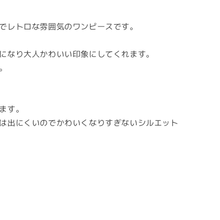
でレトロな雰囲気のワンピースです。
になり大人かわいい印象にしてくれます。
。
ます。
は出にくいのでかわいくなりすぎないシルエット