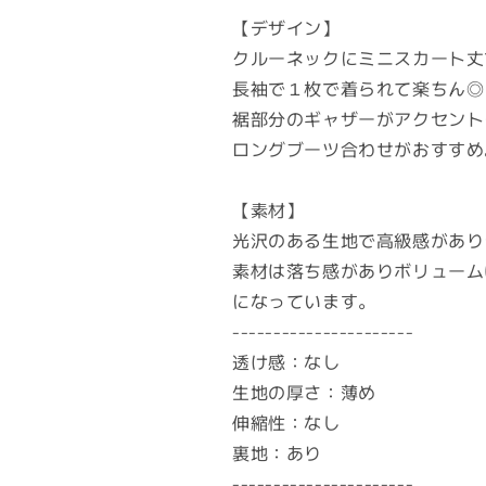
【デザイン】
クルーネックにミニスカート丈
長袖で１枚で着られて楽ちん◎
裾部分のギャザーがアクセント
ロングブーツ合わせがおすすめ
【素材】
光沢のある生地で高級感があり
素材は落ち感がありボリューム
になっています。
----------------------
透け感：なし
生地の厚さ：薄め
伸縮性：なし
裏地：あり
----------------------