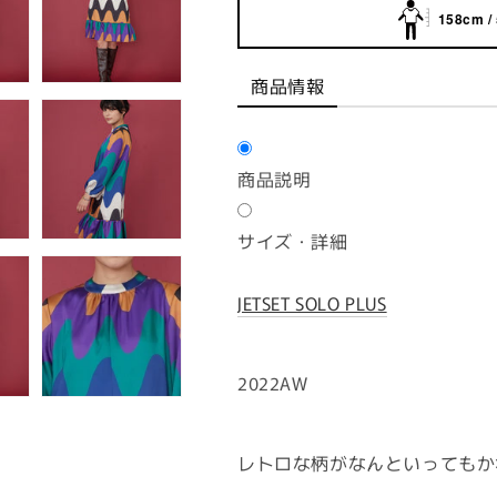
158cm /
商品情報
商品説明
サイズ・詳細
JETSET SOLO PLUS
2022AW
レトロな柄がなんといってもか