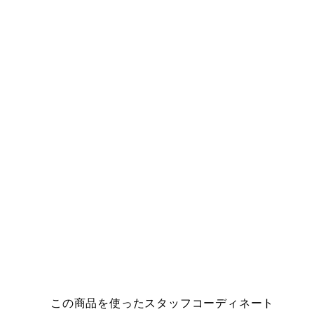
この商品を使ったスタッフコーディネート