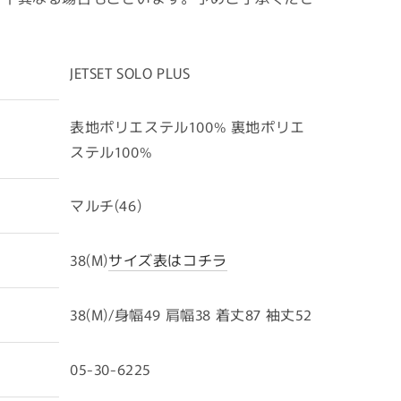
JETSET SOLO PLUS
表地ポリエステル100% 裏地ポリエ
ステル100%
マルチ(46)
38(M)
サイズ表はコチラ
38(M)/身幅49 肩幅38 着丈87 袖丈52
05-30-6225