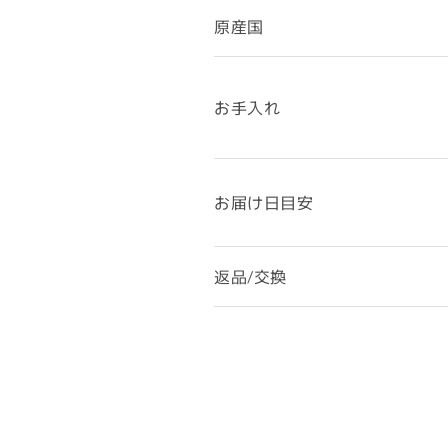
原産国
お手入れ
お届け日目安
返品/交換