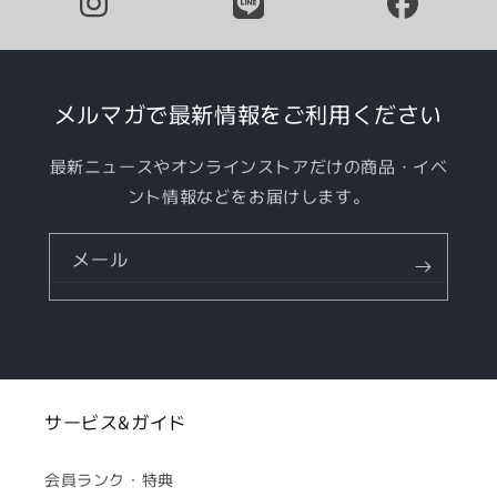
メルマガで最新情報をご利用ください
最新ニュースやオンラインストアだけの商品・イベ
ント情報などをお届けします。
メール
サービス&ガイド
会員ランク・特典