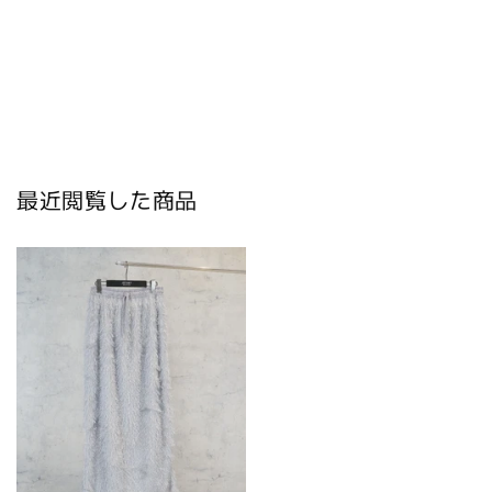
最近閲覧した商品