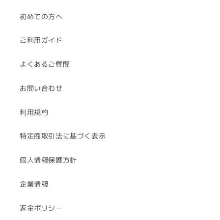
初めての方へ
ご利用ガイド
よくあるご質問
お問い合わせ
利用規約
特定商取引法に基づく表示
個人情報保護方針
企業情報
返金ポリシー