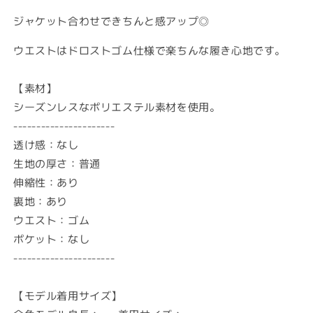
ジャケット合わせできちんと感アップ◎
ウエストはドロストゴム仕様で楽ちんな履き心地です。
【素材】
シーズンレスなポリエステル素材を使用。
----------------------
透け感：なし
生地の厚さ：普通
伸縮性：あり
裏地：あり
ウエスト：ゴム
ポケット：なし
----------------------
【モデル着用サイズ】