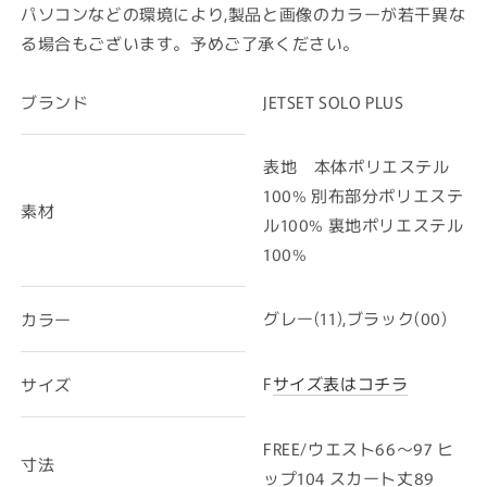
パソコンなどの環境により,製品と画像のカラーが若干異な
る場合もございます。予めご了承ください。
ブランド
JETSET SOLO PLUS
表地 本体ポリエステル
100% 別布部分ポリエステ
素材
ル100% 裏地ポリエステル
100%
グレー(11),ブラック(00)
カラー
F
サイズ表はコチラ
サイズ
FREE/ウエスト66～97 ヒ
寸法
ップ104 スカート丈89