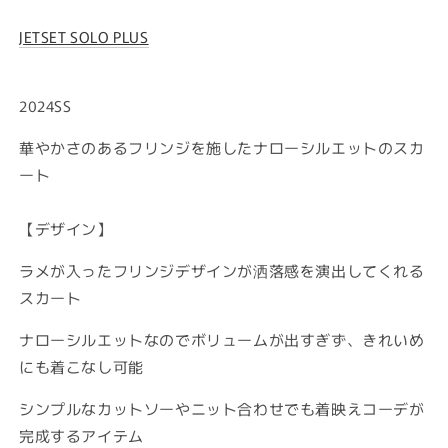
JETSET SOLO PLUS
2024SS
華やかさのあるフリンジを施したナローシルエットのスカ
ート
【デザイン】
ラメが入ったフリンジデザインが洒落感を演出してくれる
スカート
ナローシルエットなのでボリュームが出すぎず、きれいめ
にも着こなし可能
シンプルなカットソーやニット合わせでも着映えコーデが
完成するアイテム