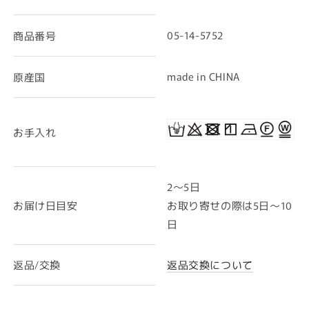
05-14-5752
商品番号
made in CHINA
原産国
お手入れ
2〜5日
お届け日目安
お取り寄せの際は5日～10
日
返品/交換
返品交換について