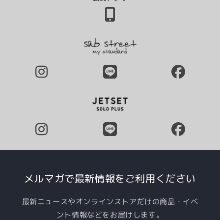
メルマガで最新情報をご利用ください
最新ニュースやオンラインストアだけの商品・イベ
ント情報などをお届けします。