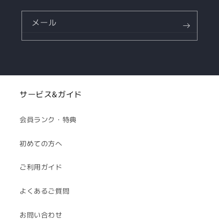
メール
サービス&ガイド
会員ランク・特典
初めての方へ
ご利用ガイド
よくあるご質問
お問い合わせ