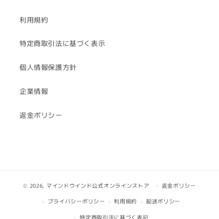
利用規約
特定商取引法に基づく表示
個人情報保護方針
企業情報
返金ポリシー
© 2026,
マインドウインド公式オンラインストア
返金ポリシー
プライバシーポリシー
利用規約
配送ポリシー
特定商取引法に基づく表記