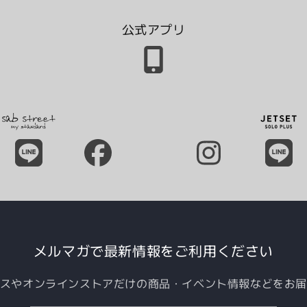
公式アプリ
メルマガで最新情報をご利用ください
スやオンラインストアだけの商品・イベント情報などをお