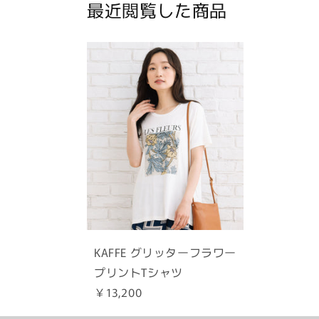
最近閲覧した商品
KAFFE グリッターフラワー
プリントTシャツ
￥13,200