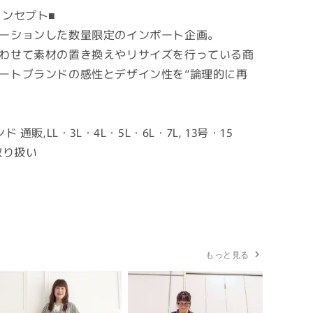
ドコンセプト■
ーションした数量限定のインポート企画。
わせて素材の置き換えやリサイズを行っている商
ートブランドの感性とデザイン性を“論理的に再
通販,LL・3L・4L・5L・6L・7L, 13号・15
取り扱い
もっと見る