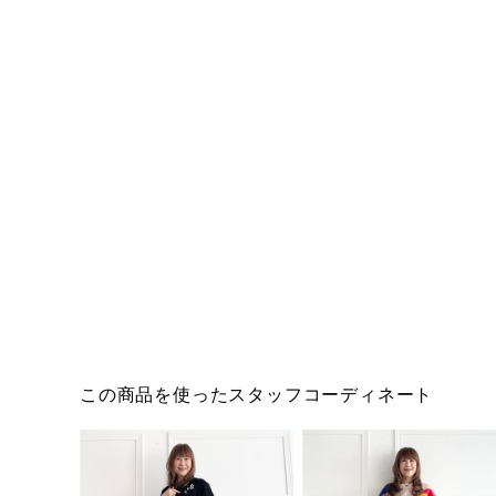
この商品を使ったスタッフコーディネート