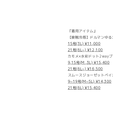
『着用アイテム』
【接触冷感】ドルマンゆる
15号(3L) ¥11,000
21号(6L~) ¥12,100
カモメ×水彩ドット2way
9,15号(M ,3L) ¥15,400
21号(6L~) ¥16,500
スムースジョーゼットベイ
9~19号(M~5L) ¥14,300
21号(6L) ¥15,400