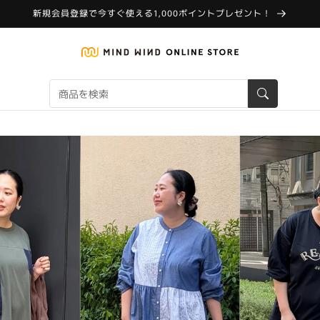
新規会員登録で今すぐ使える1,000ポイントプレゼント！