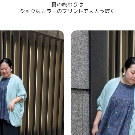
夏の終わりは
シックなカラーのプリントで大人っぽく