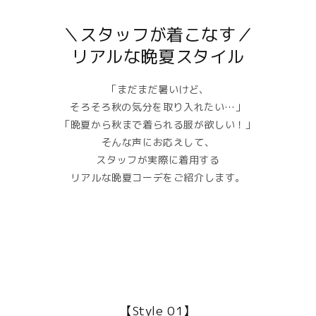
＼スタッフが着こなす／
リアルな晩夏スタイル
「まだまだ暑いけど、
そろそろ秋の気分を取り入れたい…」
「晩夏から秋まで着られる服が欲しい！」
そんな声にお応えして、
スタッフが実際に着用する
リアルな晩夏コーデをご紹介します。
【Style 01】