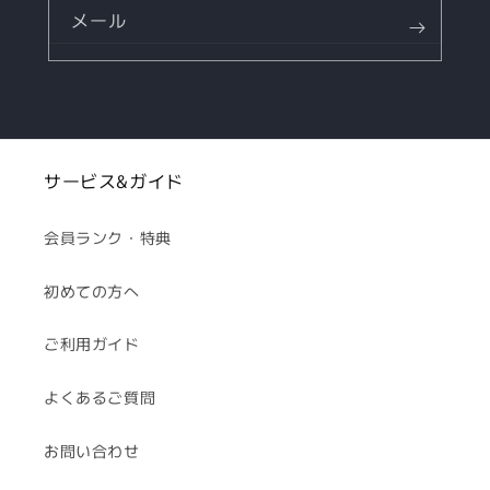
メール
サービス&ガイド
会員ランク・特典
初めての方へ
ご利用ガイド
よくあるご質問
お問い合わせ