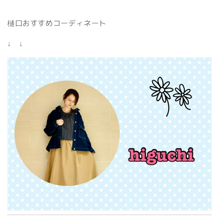
樋口おすすめコーディネート
↓ ↓