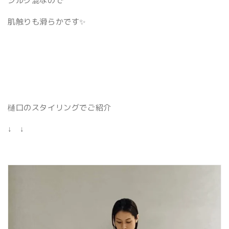
肌触りも滑らかです✨
樋口のスタイリングでご紹介
↓ ↓