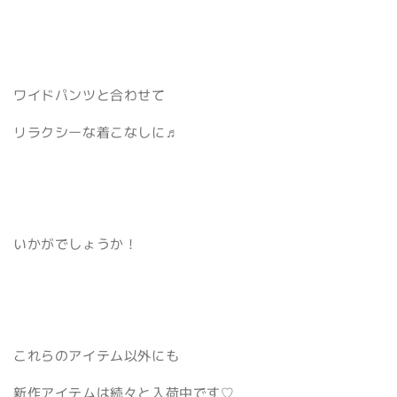
ワイドパンツと合わせて
リラクシーな着こなしに♬
いかがでしょうか！
これらのアイテム以外にも
新作アイテムは続々と入荷中です♡