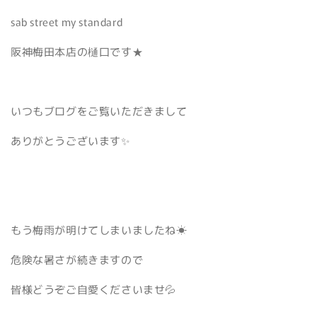
sab street my standard
阪神梅田本店の樋口です★
いつもブログをご覧いただきまして
ありがとうございます✨
もう梅雨が明けてしまいましたね☀
危険な暑さが続きますので
皆様どうぞご自愛くださいませ💦