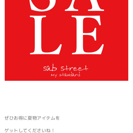
ぜひお得に夏物アイテムを
ゲットしてくださいね！