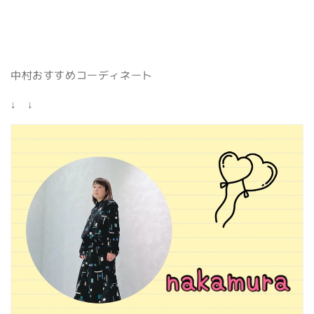
中村おすすめコーディネート
↓ ↓