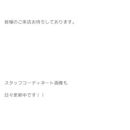
皆様のご来店お待ちしております。
スタッフコーディネート画像も
日々更新中です！！