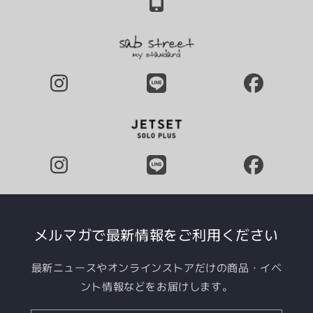
メルマガで最新情報をご利用ください
最新ニュースやオンラインストアだけの商品・イベ
ント情報などをお届けします。