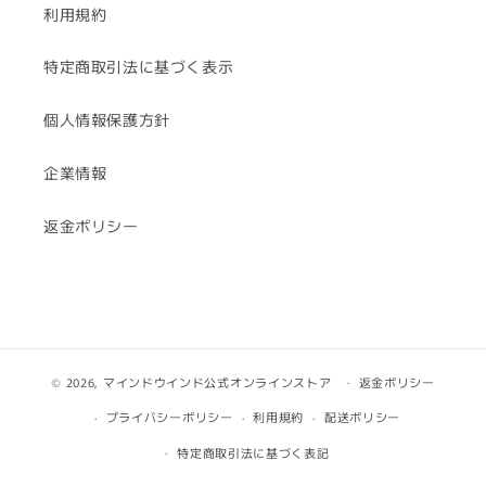
利用規約
特定商取引法に基づく表示
個人情報保護方針
企業情報
返金ポリシー
© 2026,
マインドウインド公式オンラインストア
返金ポリシー
プライバシーポリシー
利用規約
配送ポリシー
特定商取引法に基づく表記