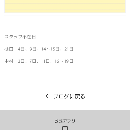
スタッフ不在日
樋口 4日、9日、14～15日、21日
中村 3日、7日、11日、16～19日
ブログに戻る
公式アプリ