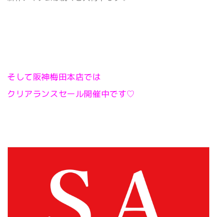
そして阪神梅田本店では
クリアランスセール開催中です♡