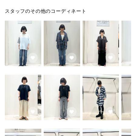
スタッフのその他のコーディネート