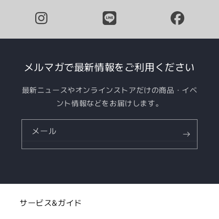
メルマガで最新情報をご利用ください
最新ニュースやオンラインストアだけの商品・イベ
ント情報などをお届けします。
メール
サービス&ガイド