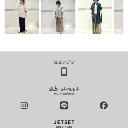
公式アプリ