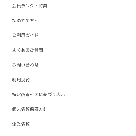
会員ランク・特典
初めての方へ
ご利用ガイド
よくあるご質問
お問い合わせ
利用規約
特定商取引法に基づく表示
個人情報保護方針
企業情報